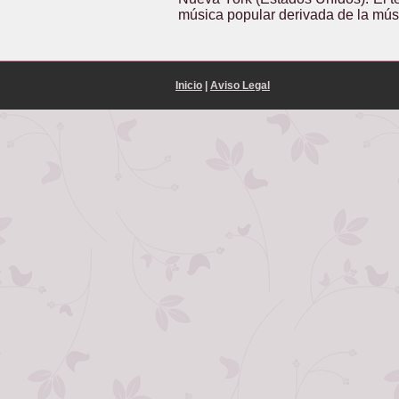
música popular derivada de la mús
Inicio
|
Aviso Legal